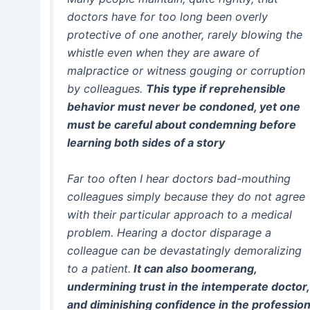
doctors have for too long been overly
protective of one another, rarely blowing the
whistle even when they are aware of
malpractice or witness gouging or corruption
by colleagues.
This type if reprehensible
behavior must never be condoned, yet one
must be careful about condemning before
learning both sides of a story
Far too often I hear doctors bad-mouthing
colleagues simply because they do not agree
with their particular approach to a medical
problem. Hearing a doctor disparage a
colleague can be devastatingly demoralizing
to a patient.
It can also boomerang,
undermining trust in the intemperate doctor,
and diminishing confidence in the professio