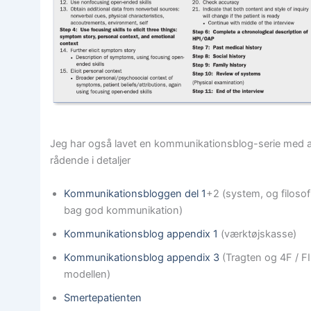
Jeg har også lavet en kommunikationsblog-serie med a
rådende i detaljer
Kommunikationsbloggen del 1
+2 (system, og filosof
bag god kommunikation)
Kommunikationsblog appendix 1
(værktøjskasse)
Kommunikationsblog appendix 3
(Tragten og 4F / F
modellen)
Smertepatienten