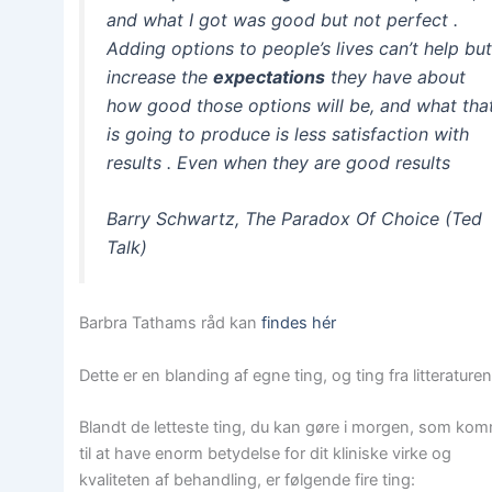
and what I got was good but not perfect .
Adding options to people’s lives can’t help bu
increase the
expectations
they have about
how good those options will be, and what tha
is going to produce is less satisfaction with
results . Even when they are good results
Barry Schwartz, The Paradox Of Choice (Ted
Talk)
Barbra Tathams råd kan
findes hér
Dette er en blanding af egne ting, og ting fra litteraturen
Blandt de letteste ting, du kan gøre i morgen, som ko
til at have enorm betydelse for dit kliniske virke og
kvaliteten af behandling, er følgende fire ting: