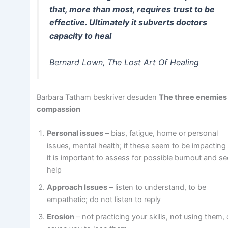
that, more than most, requires trust to be
effective. Ultimately it subverts doctors
capacity to heal
Bernard Lown, The Lost Art Of Healing
Barbara Tatham beskriver desuden
The three enemies
compassion
Personal issues
– bias, fatigue, home or personal
issues, mental health; if these seem to be impacting
it is important to assess for possible burnout and s
help
Approach Issues
– listen to understand, to be
empathetic; do not listen to reply
Erosion
– not practicing your skills, not using them,