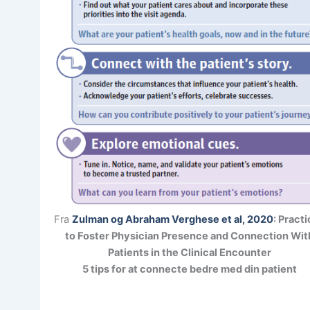
Fra
Zulman og Abraham Verghese et al, 2020
: Pract
to Foster Physician Presence and Connection Wit
Patients in the Clinical Encounter
5 tips for at connecte bedre med din patient