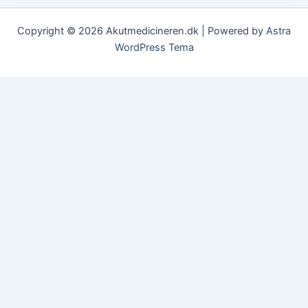
Copyright © 2026 Akutmedicineren.dk | Powered by
Astra
WordPress Tema