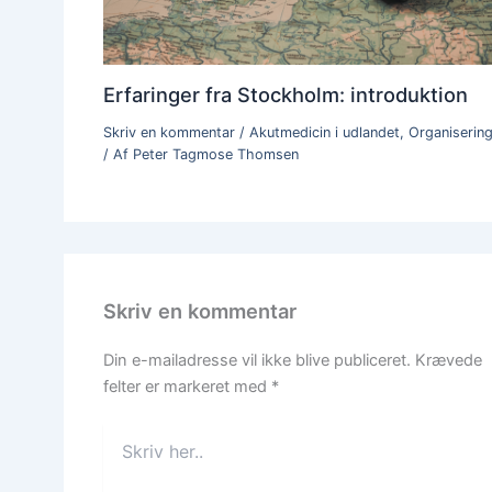
Erfaringer fra Stockholm: introduktion
Skriv en kommentar
/
Akutmedicin i udlandet
,
Organiserin
/ Af
Peter Tagmose Thomsen
Skriv en kommentar
Din e-mailadresse vil ikke blive publiceret.
Krævede
felter er markeret med
*
Skriv
her..