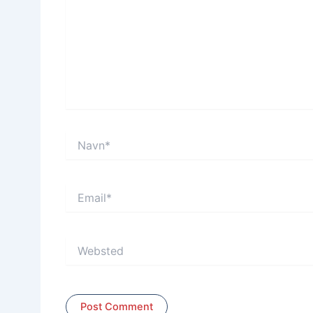
Navn*
Email*
Websted