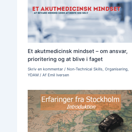
Et akutmedicinsk mindset – om ansvar,
prioritering og at blive i faget
Skriv en kommentar
/
Non-Technical Skills
,
Organisering
,
YDAM
/ Af
Emil Iversen