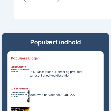
Populært indhold
Populære Blogs
D-D-Dissektion? D-dimer og præ-test
sandsynlighed ved dissektion
Men hvad betyder det? – Juli 2022