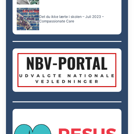
Det du ikke lærte i skolen – Juli 2023 –
Compassionate Care