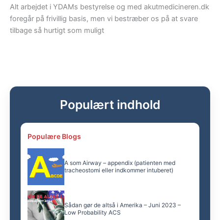
Alt arbejdet i YDAMs bestyrelse og med akutmedicineren.dk
foregår på frivillig basis, men vi bestræber os på at svare
tilbage så hurtigt som muligt
Populært indhold
Populære Blogs
A som Airway – appendix (patienten med
tracheostomi eller indkommer intuberet)
Sådan gør de altså i Amerika – Juni 2023 –
Low Probability ACS