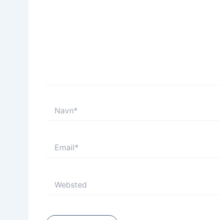
Navn*
Email*
Websted