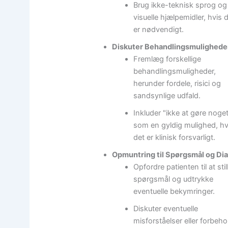
Brug ikke-teknisk sprog og
visuelle hjælpemidler, hvis 
er nødvendigt.
Diskuter Behandlingsmulighede
Fremlæg forskellige
behandlingsmuligheder,
herunder fordele, risici og
sandsynlige udfald.
Inkluder "ikke at gøre noge
som en gyldig mulighed, h
det er klinisk forsvarligt.
Opmuntring til Spørgsmål og Dia
Opfordre patienten til at stil
spørgsmål og udtrykke
eventuelle bekymringer.
Diskuter eventuelle
misforståelser eller forbeho