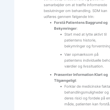
samarbejder om at træffe informerede
beslutninger om behandling. SDM kan
udføres gennem følgende trin:
Forstå Patientens Baggrund og
Bekymringer
:
Start med at lytte aktivt til
patientens historie,
bekymringer og forventning
Vær opmærksom på
patientens individuelle beh
værdier og livssituation.
Præsenter Information Klart og
Tilgængeligt
:
Forklar de medicinske fakta
behandlingsmuligheder og
deres risici og fordele på e
måde, patienten kan forstå