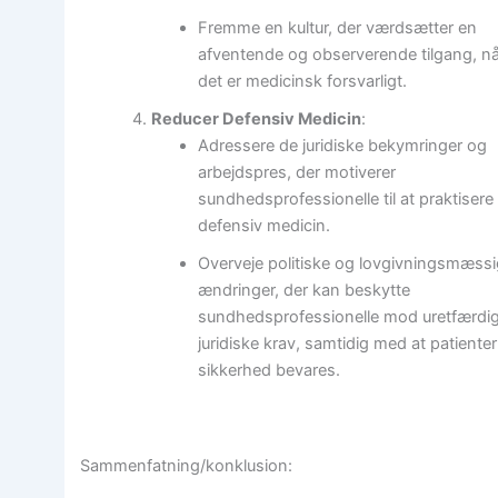
Fremme en kultur, der værdsætter en
afventende og observerende tilgang, nå
det er medicinsk forsvarligt.
Reducer Defensiv Medicin
:
Adressere de juridiske bekymringer og
arbejdspres, der motiverer
sundhedsprofessionelle til at praktisere
defensiv medicin.
Overveje politiske og lovgivningsmæss
ændringer, der kan beskytte
sundhedsprofessionelle mod uretfærdi
juridiske krav, samtidig med at patiente
sikkerhed bevares.
Sammenfatning/konklusion: