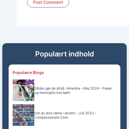
Populært indhold
Populære Blogs
Sådan gør de altså i Amerika – Maj 2024 – Feber
og meningitis hos børn
Det du ikke lærte i skolen – Juli 2023 –
Compassionate Care