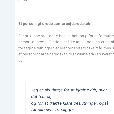
Et personligt credo som arbejdsredskab
For at kunne stå i dette har jeg haft brug for at formuler
personligt credo. Credoet er ikke tænkt som en erstatn
for faglige retningslinjer eller organisatoriske mål, men
et personligt arbejdsredskab til at kunne stå i ansvaret 
tid:
Jeg er akutlæge for at hjælpe dér, hvor
det haster,
og for at træffe klare beslutninger, også
før alle svar foreligger.