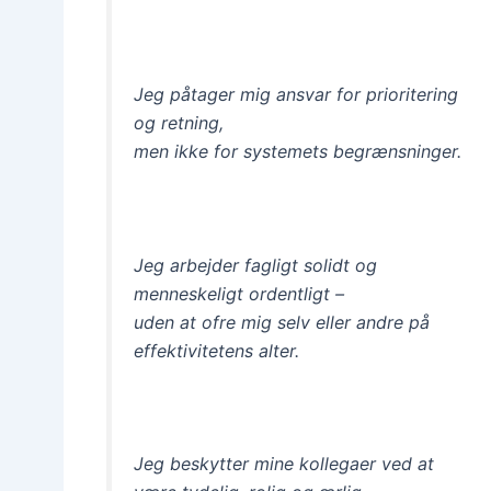
Jeg påtager mig ansvar for prioritering
og retning,
men ikke for systemets begrænsninger.
Jeg arbejder fagligt solidt og
menneskeligt ordentligt –
uden at ofre mig selv eller andre på
effektivitetens alter.
Jeg beskytter mine kollegaer ved at