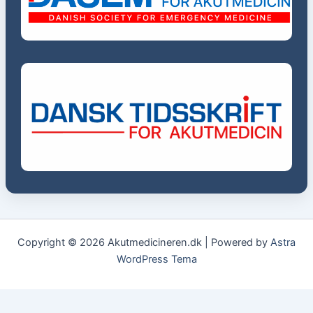
Copyright © 2026 Akutmedicineren.dk | Powered by
Astra
WordPress Tema