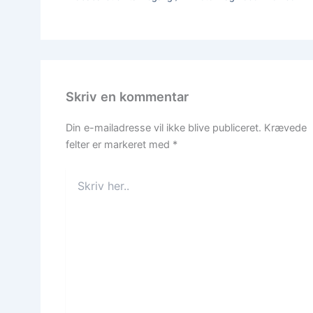
Skriv en kommentar
Din e-mailadresse vil ikke blive publiceret.
Krævede
felter er markeret med
*
Skriv
her..